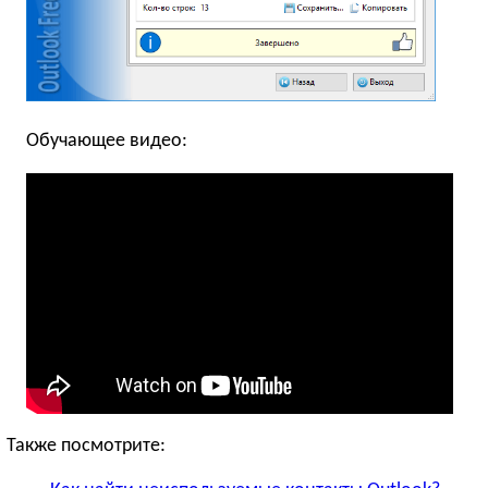
Обучающее видео:
Также посмотрите: