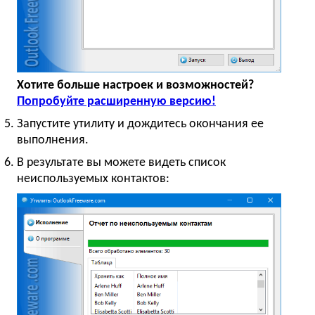
Хотите больше настроек и возможностей?
Попробуйте расширенную версию!
Запустите утилиту и дождитесь окончания ее
выполнения.
В результате вы можете видеть список
неиспользуемых контактов: