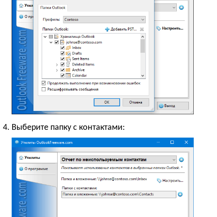
Выберите папку с контактами: