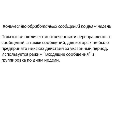
Количество обработанных сообщений по дням недели
Показывает количество отвеченных и переправленных
сообщений, а также сообщений, для которых не было
предпринято никаких действий за указанный период.
Используется режим "Входящие сообщения" и
группировка по дням недели.