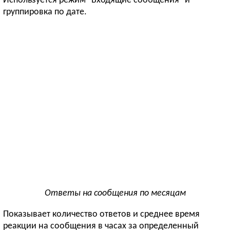
Используется режим "Входящие сообщения" и
группировка по дате.
Ответы на сообщения по месяцам
Показывает количество ответов и среднее время
реакции на сообщения в часах за определенный