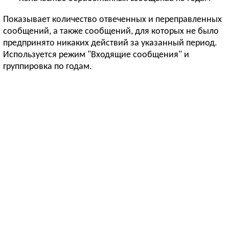
Показывает количество отвеченных и переправленных
сообщений, а также сообщений, для которых не было
предпринято никаких действий за указанный период.
Используется режим "Входящие сообщения" и
группировка по годам.