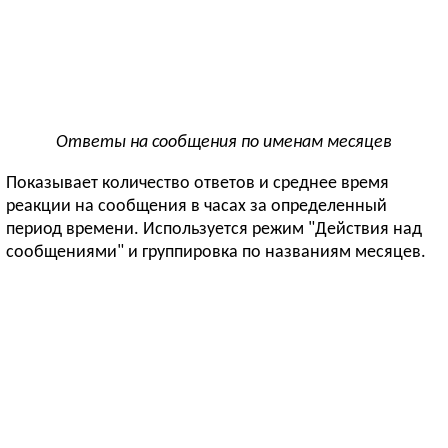
Ответы на сообщения по именам месяцев
Показывает количество ответов и среднее время
реакции на сообщения в часах за определенный
период времени. Используется режим "Действия над
сообщениями" и группировка по названиям месяцев.