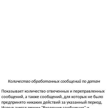
Количество обработанных сообщений по датам
Показывает количество отвеченных и переправленных
сообщений, а также сообщений, для которых не было
предпринято никаких действий за указанный период.