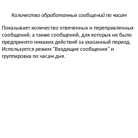
Количество обработанных сообщений по часам
Показывает количество отвеченных и переправленных
сообщений, а также сообщений, для которых не было
предпринято никаких действий за указанный период.
Используется режим "Входящие сообщения" и
группировка по часам дня.