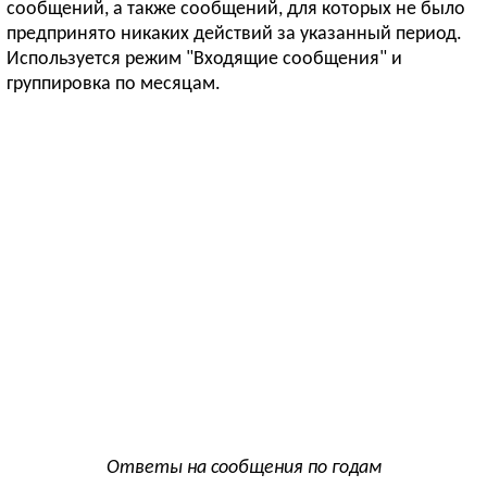
сообщений, а также сообщений, для которых не было
предпринято никаких действий за указанный период.
Используется режим "Входящие сообщения" и
группировка по месяцам.
Ответы на сообщения по годам