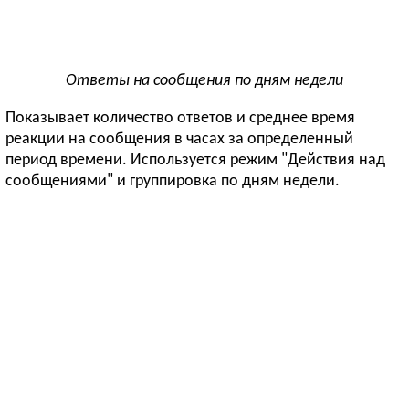
Ответы на сообщения по дням недели
Показывает количество ответов и среднее время
реакции на сообщения в часах за определенный
период времени. Используется режим "Действия над
сообщениями" и группировка по дням недели.