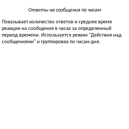
Ответы на сообщения по часам
Показывает количество ответов и среднее время
реакции на сообщения в часах за определенный
период времени. Используется режим "Действия над
сообщениями" и группировка по часам дня.