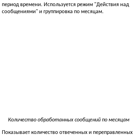
период времени. Используется режим "Действия над
сообщениями" и группировка по месяцам.
Количество обработанных сообщений по месяцам
Показывает количество отвеченных и переправленных