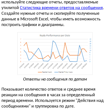
используйте следующие отчеты, предоставляемые
утилитой
Статистика времени ответов на сообщения
.
Создайте нужные отчеты и скопируйте полученные
данные в Microsoft Excel, чтобы иметь возможность
построить графики и диаграммы.
Ответы на сообщения по датам
Показывает количество ответов и среднее время
реакции на сообщения в часах за определенный
период времени. Используется режим "Действия над
сообщениями" и группировка по дате.