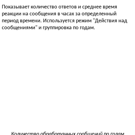
Показывает количество ответов и среднее время
реакции на сообщения в часах за определенный
период времени. Используется режим "Действия над
сообщениями" и группировка по годам.
Количество обработанных сообщений по годам