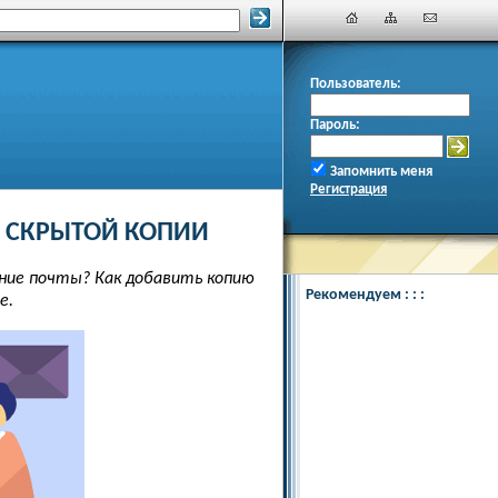
Пользователь:
Пароль:
Запомнить меня
Регистрация
И СКРЫТОЙ КОПИИ
ияние почты? Как добавить копию
Рекомендуем : : :
е.