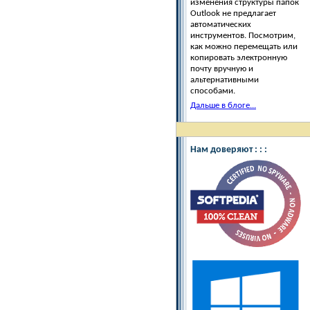
изменения структуры папок
Outlook не предлагает
автоматических
инструментов. Посмотрим,
как можно перемещать или
копировать электронную
почту вручную и
альтернативными
способами.
Дальше в блоге...
Нам доверяют : : :