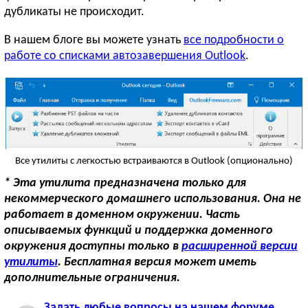
дубликаты не происходит.
В нашем блоге вы можете узнать
все подробности о
работе со списками автозавершения Outlook
.
Все утилиты с легкостью встраиваются в Outlook (опционально)
* Эта утилита предназначена только для
некоммерческого домашнего использования. Она не
работает в доменном окружении. Часть
описываемых функций и поддержка доменного
окружения доступны только в
расширенной версии
утилиты
. Бесплатная версия может иметь
дополнительные ограничения.
Задать любые вопросы на нашем форуме