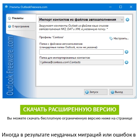
СКАЧАТЬ РАСШИРЕННУЮ ВЕРСИЮ
Вы можете скачать бесплатную ограниченную версию ниже на странице
Иногда в результате неудачных миграций или ошибок в