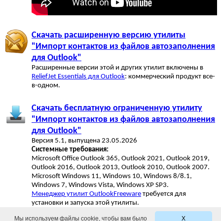
Скачать расширенную версию утилиты
"Импорт контактов из файлов автозаполнения
для Outlook"
Расширенные версии этой и других утилит включены в
ReliefJet Essentials для Outlook
: коммерческий продукт все-
в-одном.
Скачать бесплатную ограниченную утилиту
"Импорт контактов из файлов автозаполнения
для Outlook"
Версия 5.1, выпущена 23.05.2026
Системные требования:
Microsoft Office Outlook 365, Outlook 2021, Outlook 2019,
Outlook 2016, Outlook 2013, Outlook 2010, Outlook 2007.
Microsoft Windows 11, Windows 10, Windows 8/8.1,
Windows 7, Windows Vista, Windows XP SP3.
Менеджер утилит OutlookFreeware
требуется для
установки и запуска этой утилиты.
Мы используем файлы cookie, чтобы вам было
X