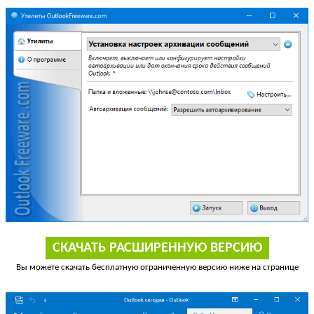
СКАЧАТЬ РАСШИРЕННУЮ ВЕРСИЮ
Вы можете скачать бесплатную ограниченную версию ниже на странице