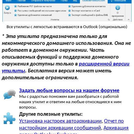
Все утилиты с легкостью встраиваются в Outlook (опционально)
* Эта утилита предназначена только для
некоммерческого домашнего использования. Она не
работает в доменном окружении. Часть
описываемых функций и поддержка доменного
окружения доступны только в
расширенной версии
утилиты
. Бесплатная версия может иметь
дополнительные ограничения.
Задать любые вопросы на нашем форуме
Мы с радостью поможем вам разобраться с работой
наших утилит и ответим на любые относящиеся к ним
вопросы.
Другие полезные утилиты:
Установка настроек автоархивации
,
Отчет по
настройкам архивации сообщений
,
Архивация