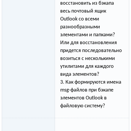
восстановить из бэкапа
весь почтовый ящик
Outlook со всеми
разнообразными
элементами и папками?
Или для восстановления
придется последовательно
возиться с несколькими
утилитами для каждого
вида элементов?
3. Как формируются имена
msg-файлов при бэкапе
элементов Outlook в
файловую систему?