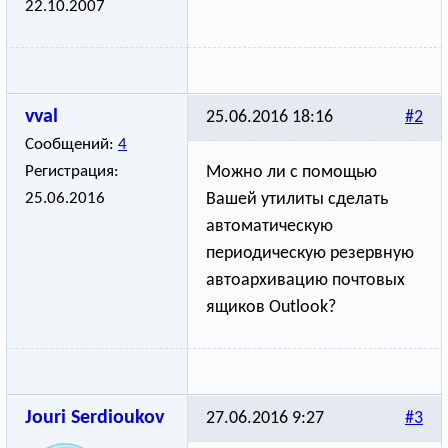
22.10.2007
vval
25.06.2016 18:16
#2
Сообщений:
4
Регистрация:
Можно ли с помощью
25.06.2016
Вашей утилиты сделать
автоматическую
периодическую резервную
автоархивацию почтовых
ящиков Outlook?
Jouri Serdioukov
27.06.2016 9:27
#3