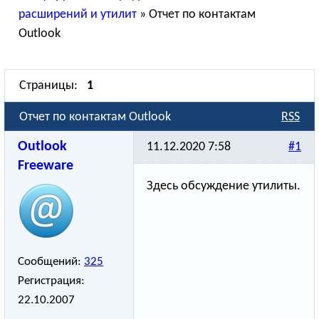
расширений и утилит
»
Отчет по контактам
Outlook
Страницы:
1
Отчет по контактам Outlook
RSS
Outlook
11.12.2020 7:58
#1
Freeware
Здесь обсуждение утилиты.
Сообщений:
325
Регистрация:
22.10.2007