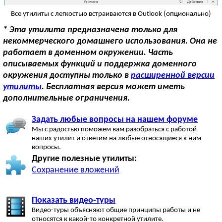
Все утилиты с легкостью встраиваются в Outlook (опционально)
* Эта утилита предназначена только для
некоммерческого домашнего использования. Она не
работает в доменном окружении. Часть
описываемых функций и поддержка доменного
окружения доступны только в
расширенной версии
утилиты
. Бесплатная версия может иметь
дополнительные ограничения.
Задать любые вопросы на нашем форуме
Мы с радостью поможем вам разобраться с работой
наших утилит и ответим на любые относящиеся к ним
вопросы.
Другие полезные утилиты:
Сохранение вложений
Показать видео-туры
Видео-туры объясняют общие принципы работы и не
относятся к какой-то конкретной утилите.