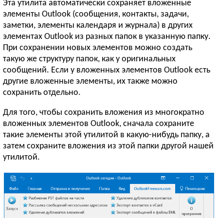
Эта утилита автоматически сохраняет вложенные
элементы Outlook (сообщения, контакты, задачи,
заметки, элементы календаря и журнала) в других
элементах Outlook из разных папок в указанную папку.
При сохранении новых элементов можно создать
такую же структуру папок, как у оригинальных
сообщений. Если у вложенных элементов Outlook есть
другие вложенные элементы, их также можно
сохранить отдельно.
Для того, чтобы сохранить вложения из многократно
вложенных элементов Outlook, сначала сохраните
такие элементы этой утилитой в какую-нибудь папку, а
затем сохраните вложения из этой папки другой нашей
утилитой.