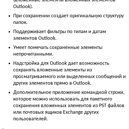
(вложенные элементы вложенных элементов
Outlook).
При сохранении создает оригинальную структуру
папок.
Поддерживает фильтры по типам и датам
элементов Outlook.
Умеет помечать сохраненные элементы
непрочитанными.
Надстройка для Outlook дает возможность
сохранять вложенные элементы из
просматриваемого или выделенных сообщений и
других элементов прямо в Outlook.
Дополнительное приложение командной строки,
которое можно использовать для пакетного
сохранения вложенных элементов из PST файлов
или почтовых ящиков Exchange других
пользователей.