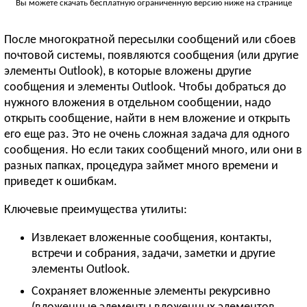
Вы можете скачать бесплатную ограниченную версию ниже на странице
После многократной пересылки сообщений или сбоев
почтовой системы, появляются сообщения (или другие
элементы Outlook), в которые вложены другие
сообщения и элементы Outlook. Чтобы добраться до
нужного вложения в отдельном сообщении, надо
открыть сообщение, найти в нем вложение и открыть
его еще раз. Это не очень сложная задача для одного
сообщения. Но если таких сообщений много, или они в
разных папках, процедура займет много времени и
приведет к ошибкам.
Ключевые преимущества утилиты:
Извлекает вложенные сообщения, контакты,
встречи и собрания, задачи, заметки и другие
элементы Outlook.
Сохраняет вложенные элементы рекурсивно