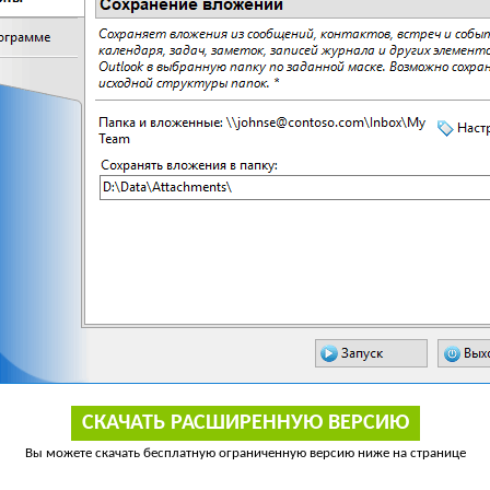
СКАЧАТЬ РАСШИРЕННУЮ ВЕРСИЮ
Вы можете скачать бесплатную ограниченную версию ниже на странице