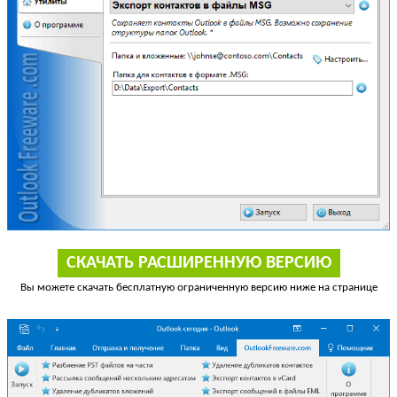
СКАЧАТЬ РАСШИРЕННУЮ ВЕРСИЮ
Вы можете скачать бесплатную ограниченную версию ниже на странице