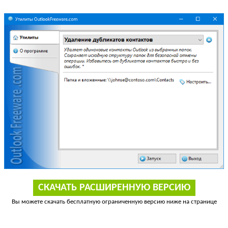
СКАЧАТЬ РАСШИРЕННУЮ ВЕРСИЮ
Вы можете скачать бесплатную ограниченную версию ниже на странице