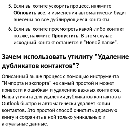
Если вы хотите ускорить процесс, нажмите
Обновить все
, и изменения автоматически будут
внесены во все дублирующиеся контакты.
Если вы хотите просмотреть какой-либо контакт
позже, нажмите
Пропустить
. В этом случае
исходный контакт останется в "Новой папке".
Зачем использовать утилиту "Удаление
дубликатов контактов"?
Описанный выше процесс с помощью инструмента
"Импорта и экспорта" не самый простой и может
привести к ошибкам и удалению важных контактов.
Наша утилита для удаления дубликатов контактов в
Outlook быстро и автоматически удаляет копии
контактов. Это простой способ очистить адресную
книгу и сохранить в ней только уникальные и
актуальные данные.