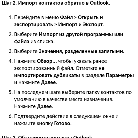
Шаг 2. Импорт контактов обратно в Outlook.
Перейдите в меню
Файл > Открыть и
экспортировать > Импорт и Экспорт
.
Выберите
Импорт из другой программы или
файла
из списка.
Выберите
Значения, разделенные запятыми
.
Нажмите
Обзор...
чтобы указать ранее
экспортированный файл. Отметьте
не
импортировать дубликаты
в разделе
Параметры
и нажмите
Далее
.
На последнем шаге выберите папку контактов по
умолчанию в качестве места назначения.
Нажмите
Далее
.
Подтвердите действие в следующем окне и
нажмите кнопку
Готово
.