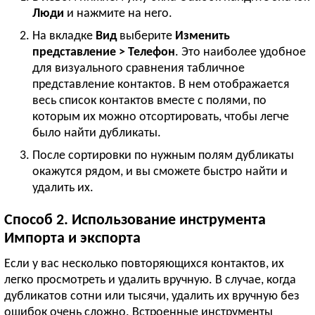
Люди
и нажмите на него.
На вкладке
Вид
выберите
Изменить
представление > Телефон
. Это наиболее удобное
для визуального сравнения табличное
представление контактов. В нем отображается
весь список контактов вместе с полями, по
которым их можно отсортировать, чтобы легче
было найти дубликаты.
После сортировки по нужным полям дубликаты
окажутся рядом, и вы сможете быстро найти и
удалить их.
Способ 2. Использование инструмента
Импорта и экспорта
Если у вас несколько повторяющихся контактов, их
легко просмотреть и удалить вручную. В случае, когда
дубликатов сотни или тысячи, удалить их вручную без
ошибок очень сложно. Встроенные инструменты