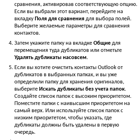
сравнения, активировав соответствующую опцию.
Если вы выбрали этот вариант, перейдите на
вкладку
Поля для сравнения
для выбора полей.
Выберите желаемые параметры для сравнения
контактов.
Затем укажите папку на вкладке
Общие
для
перемещения туда дубликатов или отметьте
Удалять дубликаты насовсем
.
Если вы хотите очистить контакты Outlook от
дубликатов в выбранных папках, и вы уже
определили папку для хранения оригиналов,
выберите
Искать дубликаты без учета папок
.
Создайте список папок с высоким приоритетом.
Поместите папки с наивысшим приоритетом на
самый верх. Или используйте список папок с
низким приоритетом, чтобы указать, где
дубликаты должны быть удалены в первую
очередь.