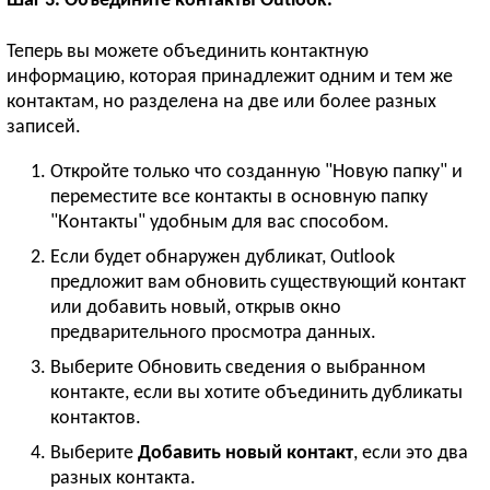
Шаг 3. Объедините контакты Outlook.
Теперь вы можете объединить контактную
информацию, которая принадлежит одним и тем же
контактам, но разделена на две или более разных
записей.
Откройте только что созданную "Новую папку" и
переместите все контакты в основную папку
"Контакты" удобным для вас способом.
Если будет обнаружен дубликат, Outlook
предложит вам обновить существующий контакт
или добавить новый, открыв окно
предварительного просмотра данных.
Выберите Обновить сведения о выбранном
контакте, если вы хотите объединить дубликаты
контактов.
Выберите
Добавить новый контакт
, если это два
разных контакта.