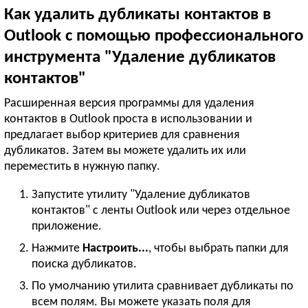
Как удалить дубликаты контактов в
Outlook с помощью профессионального
инструмента "Удаление дубликатов
контактов"
Расширенная версия программы для удаления
контактов в Outlook проста в использовании и
предлагает выбор критериев для сравнения
дубликатов. Затем вы можете удалить их или
переместить в нужную папку.
Запустите утилиту "Удаление дубликатов
контактов" с ленты Outlook или через отдельное
приложение.
Нажмите
Настроить...
, чтобы выбрать папки для
поиска дубликатов.
По умолчанию утилита сравнивает дубликаты по
всем полям. Вы можете указать поля для