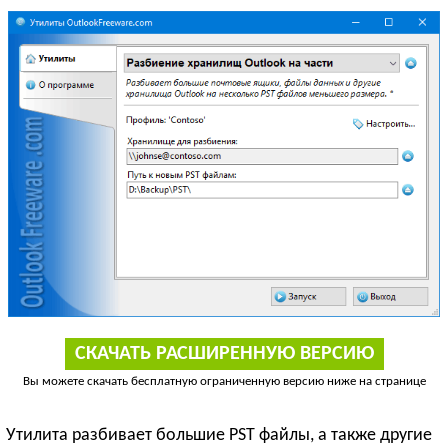
СКАЧАТЬ РАСШИРЕННУЮ ВЕРСИЮ
Вы можете скачать бесплатную ограниченную версию ниже на странице
Утилита разбивает большие PST файлы, а также другие