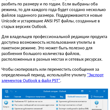
разбить по размеру и по годам. Если выбраны оба
режима, то для каждого года будет создано несколько
файлов заданного размера. Поддерживаются новые
Unicode и устаревшие ANSI PST файлы, созданные в
старых версиях Outlook.
Для владельцев профессиональной редакции продукта
доступна возможность использования утилиты в
пакетном режиме. Это может быть полезно для
разбиения большого количества файлов,
расположенных в разных местах и сетевых ресурсах.
Чтобы скопировать или переместить сообщения за
определенный период, используйте утилиту
"Экспорт
элементов Outlook в файл PST"
.