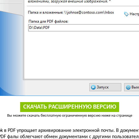
СКАЧАТЬ РАСШИРЕННУЮ ВЕРСИЮ
Вы можете скачать бесплатную ограниченную версию ниже на странице
k в PDF упрощает архивирование электронной почты. В документ
PDF фалы облегчают обмен документами с другими пользовател