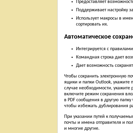
Предоставляет возможност
Поддерживает настройку з
Использует макросы в имен
сортировать их.
Автоматическое сохране
Интегрируется с правилами
Командная строка дает воз
Дает возможность сохранят
Чтобы сохранить электронную по
ящики и папки Outlook, укажите 
случае необходимости, укажите 
включите режим сохранения вло
в PDF сообщения в другую папку 
чтобы избежать дублирования р
При указании путей к получаемы
почты и имена отправителя и по
и многие другие.