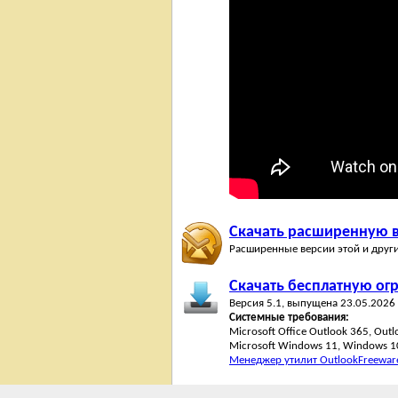
Скачать расширенную в
Расширенные версии этой и друг
Скачать бесплатную ог
Версия 5.1, выпущена 23.05.2026
Системные требования:
Microsoft Office Outlook 365, Out
Microsoft Windows 11, Windows 10
Менеджер утилит OutlookFreewar