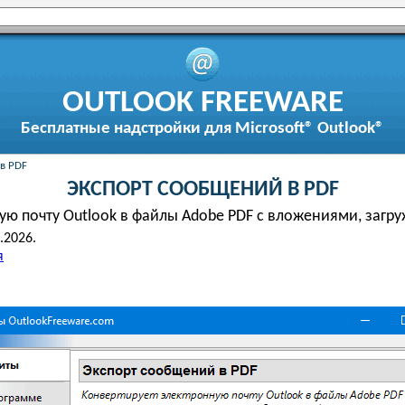
OUTLOOK FREEWARE
Бесплатные надстройки для Microsoft® Outlook®
в PDF
ЭКСПОРТ СООБЩЕНИЙ В PDF
ую почту Outlook в файлы Adobe PDF с вложениями, заг
.2026.
я