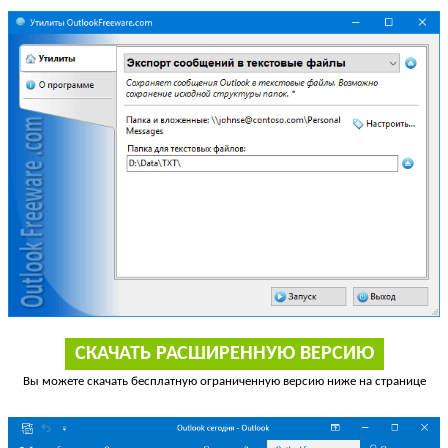
СКАЧАТЬ РАСШИРЕННУЮ ВЕРСИЮ
Вы можете скачать бесплатную ограниченную версию ниже на странице