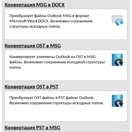
Конвертация MSG в DOCX
Преобразует файлы Outlook MSG в формат
Microsoft Word DOCX. Возможно сохранение
структуры исходных папок.
Конвертация OST в MSG
Конвертирует элементы Outlook из OST в MSG
файлы. Возможно сохранение исходной структуры
папок.
Конвертация OST в PST
Преобразует OST файлы в PST файлы Outlook.
Возможно сохранение структуры исходных папок.
Конвертация PST в MSG