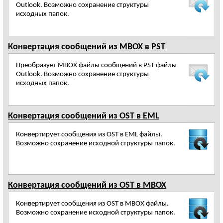
Outlook. Возможно сохранение структуры
исходных папок.
Конвертация сообщений из MBOX в PST
Преобразует MBOX файлы сообщений в PST файлы
Outlook. Возможно сохранение структуры
исходных папок.
Конвертация сообщений из OST в EML
Конвертирует сообщения из OST в EML файлы.
Возможно сохранение исходной структуры папок.
Конвертация сообщений из OST в MBOX
Конвертирует сообщения из OST в MBOX файлы.
Возможно сохранение исходной структуры папок.