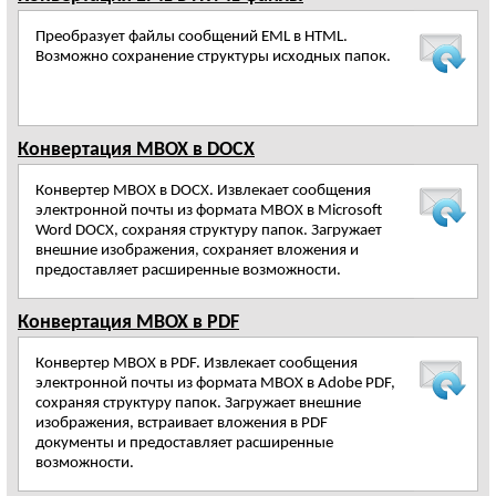
Преобразует файлы сообщений EML в HTML.
Возможно сохранение структуры исходных папок.
Конвертация MBOX в DOCX
Конвертер MBOX в DOCX. Извлекает сообщения
электронной почты из формата MBOX в Microsoft
Word DOCX, сохраняя структуру папок. Загружает
внешние изображения, сохраняет вложения и
предоставляет расширенные возможности.
Конвертация MBOX в PDF
Конвертер MBOX в PDF. Извлекает сообщения
электронной почты из формата MBOX в Adobe PDF,
сохраняя структуру папок. Загружает внешние
изображения, встраивает вложения в PDF
документы и предоставляет расширенные
возможности.