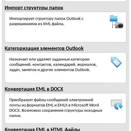
Импорт структуры папок
Импортирует структуру папок Outlook с
разрешениями из XML файла.
Категоризация элементов Outlook
Назначает или удаляет заданные категории
сообщений, контактов, календарей, журналов,
задач, заметок и других элементов Outlook.
Конвертация EML в DOCX
Преобразует файлы сообщений электронной
почты из форматов EML и EMLX в Microsoft Word
DOCX. Возможно сохранение структуры исходных
папок.
Конвертация EML в HTML файлы