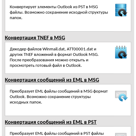
Конвертирует элементы Outlook из PST в MSG
файлы. Возможно сохранение исходной структуры
папок.
Конвертация TNEF в MSG
Декодер файлов Winmail.dat, ATT00001.dat и
других TNEF вложений в формат Outlook MSG.
После преобразования можно открыть и
просмотреть готовый файл в Outlook.
Конвертация сообщений из EML в MSG
Преобразует EML файлы сообщений в MSG формат
Outlook. Возможно сохранение структуры
исходных папок.
Конвертация сообщений из EML в PST
Преобразует EML файлы сообщений в PST файлы